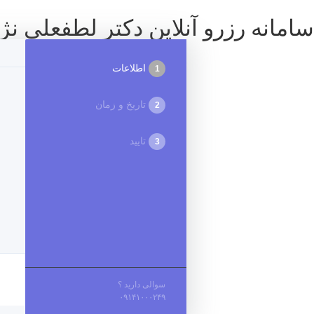
سامانه رزرو آنلاین دکتر لطفعلی نژا
اطلاعات
1
تاریخ و زمان
2
تایید
3
سوالی دارید ؟
۰۹۱۴۱۰۰۰۲۴۹