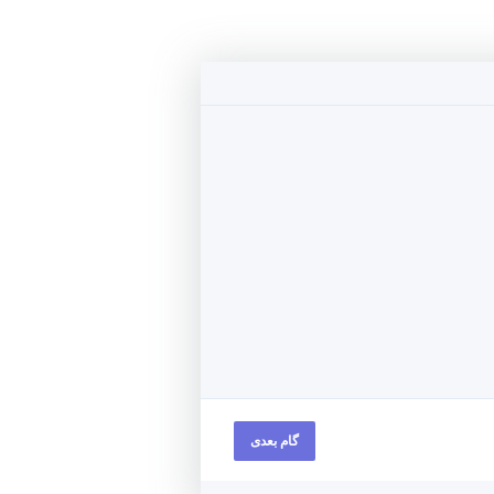
گام بعدی